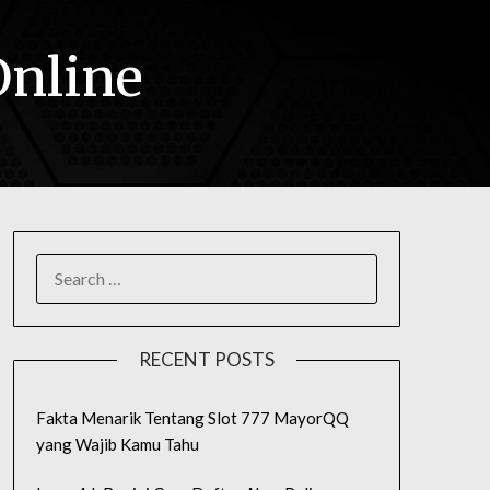
Online
SEARCH
FOR:
RECENT POSTS
Fakta Menarik Tentang Slot 777 MayorQQ
yang Wajib Kamu Tahu