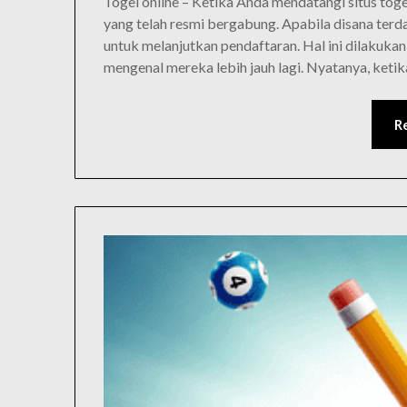
Togel online – Ketika Anda mendatangi situs toge
yang telah resmi bergabung. Apabila disana terd
untuk melanjutkan pendaftaran. Hal ini dilakuka
mengenal mereka lebih jauh lagi. Nyatanya, keti
R