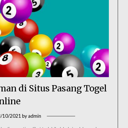
an di Situs Pasang Togel
nline
8/10/2021
by
admin