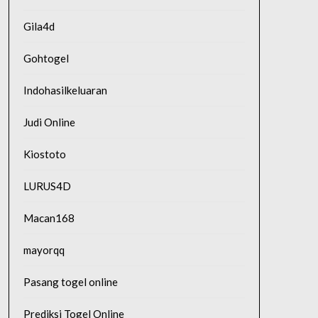
Gila4d
Gohtogel
Indohasilkeluaran
Judi Online
Kiostoto
LURUS4D
Macan168
mayorqq
Pasang togel online
Prediksi Togel Online