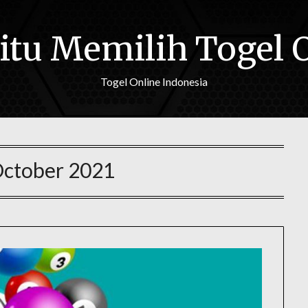
Jitu Memilih Togel 
Togel Online Indonesia
ctober 2021