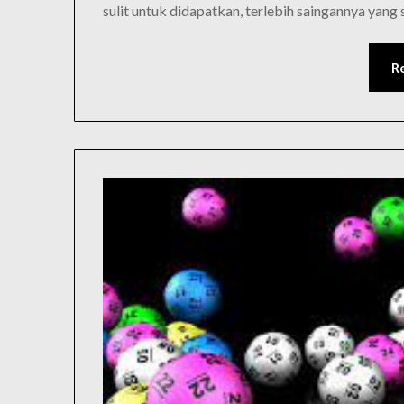
sulit untuk didapatkan, terlebih saingannya yan
R