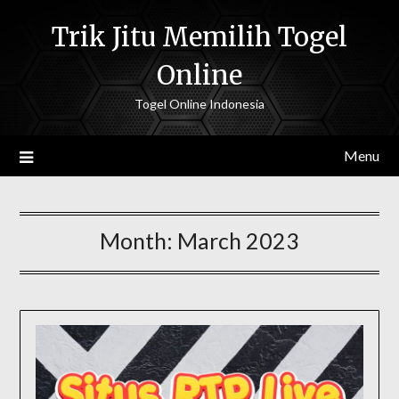
Skip
Trik Jitu Memilih Togel
to
content
Online
Togel Online Indonesia
Menu
Month:
March 2023