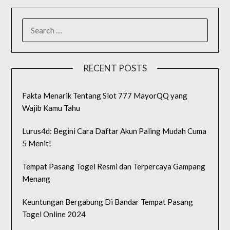
SEARCH
FOR:
RECENT POSTS
Fakta Menarik Tentang Slot 777 MayorQQ yang
Wajib Kamu Tahu
Lurus4d: Begini Cara Daftar Akun Paling Mudah Cuma
5 Menit!
Tempat Pasang Togel Resmi dan Terpercaya Gampang
Menang
Keuntungan Bergabung Di Bandar Tempat Pasang
Togel Online 2024