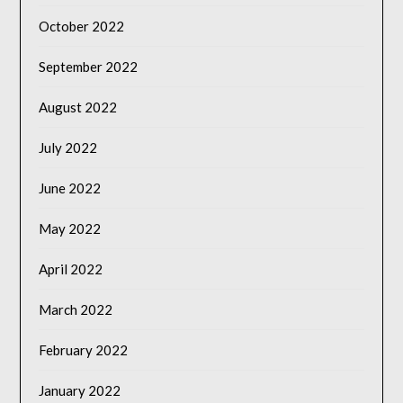
October 2022
September 2022
August 2022
July 2022
June 2022
May 2022
April 2022
March 2022
February 2022
January 2022