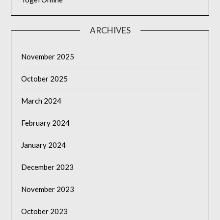
ARCHIVES
November 2025
October 2025
March 2024
February 2024
January 2024
December 2023
November 2023
October 2023