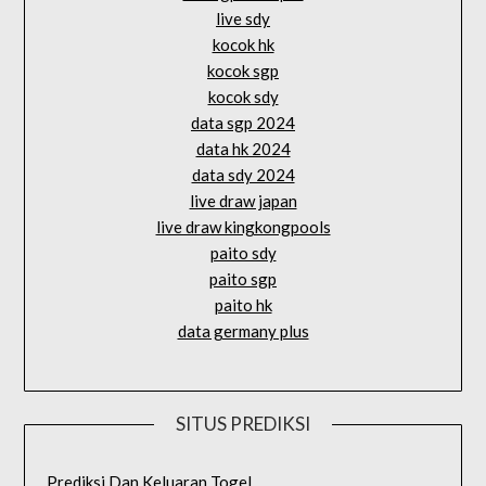
live sdy
kocok hk
kocok sgp
kocok sdy
data sgp 2024
data hk 2024
data sdy 2024
live draw japan
live draw kingkongpools
paito sdy
paito sgp
paito hk
data germany plus
SITUS PREDIKSI
Prediksi Dan Keluaran Togel