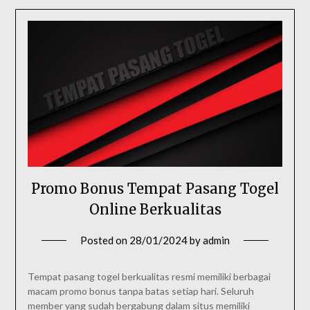
Promo Bonus Tempat Pasang Togel
Online Berkualitas
Posted on
28/01/2024
by
admin
Tempat pasang togel berkualitas resmi memiliki berbagai
macam promo bonus tanpa batas setiap hari. Seluruh
member yang sudah bergabung dalam situs memiliki