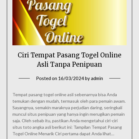
Ciri Tempat Pasang Togel Online
Asli Tanpa Penipuan
Posted on
16/03/2024
by
admin
Tempat pasang togel online asli sebenarnya bisa Anda
temukan dengan mudah, termasuk oleh para pemain awam.
Sayangnya, semakin maraknya perjudian daring, seringkali
muncul situs penipuan yang hanya ingin merugikan pemain
saja. Oleh sebab itu, pastikan Anda mengetahui ciri-ciri
situs toto angka asli berikut ini: Tampilan Tempat Pasang
Togel Online Menarik Ciri pertama dapat Anda lihat…