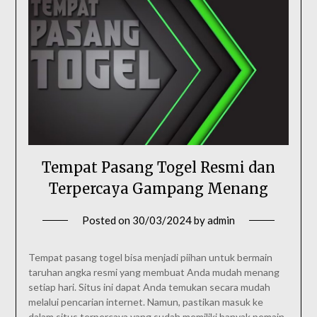
Tempat Pasang Togel Resmi dan
Terpercaya Gampang Menang
Posted on
30/03/2024
by
admin
Tempat pasang togel bisa menjadi piihan untuk bermain
taruhan angka resmi yang membuat Anda mudah menang
setiap hari. Situs ini dapat Anda temukan secara mudah
melalui pencarian internet. Namun, pastikan masuk ke
dalam situs terpercaya yang sudah memiliki banyak pemain.