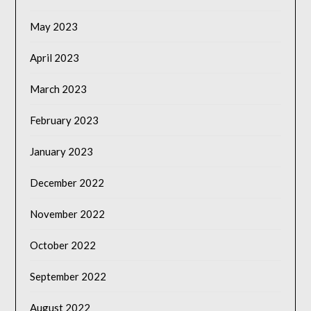
May 2023
April 2023
March 2023
February 2023
January 2023
December 2022
November 2022
October 2022
September 2022
August 2022