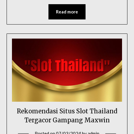
Read more
Rekomendasi Situs Slot Thailand
Tergacor Gampang Maxwin
Posted on
07/03/2024
by
admin