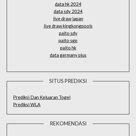
data hk 2024
data sdy 2024
live draw japan
live draw kingkongpools
paito sdy
paito sgp
paito hk
data germany plus
SITUS PREDIKSI
Prediksi Dan Keluaran Togel
Prediksi WLA
REKOMENDASI