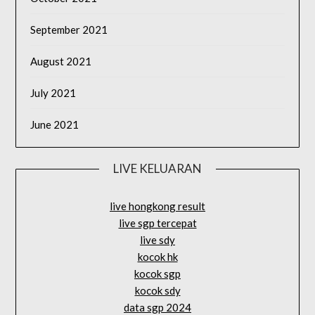
September 2021
August 2021
July 2021
June 2021
LIVE KELUARAN
live hongkong result
live sgp tercepat
live sdy
kocok hk
kocok sgp
kocok sdy
data sgp 2024