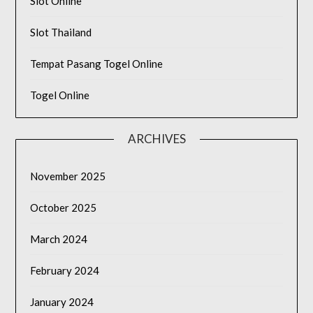
Slot Online
Slot Thailand
Tempat Pasang Togel Online
Togel Online
ARCHIVES
November 2025
October 2025
March 2024
February 2024
January 2024