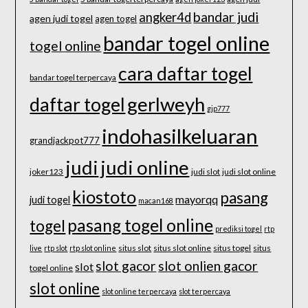
bandar judi
angker4d
agen judi togel
agen togel
bandar togel online
togel online
cara daftar togel
bandar togel terpercaya
gerlweyh
daftar togel
gjp777
indohasilkeluaran
grandjackpot777
judi
judi online
joker123
judi slot
judi slot online
kiostoto
pasang
mayorqq
judi togel
macan168
pasang togel online
togel
prediksi togel
rtp
situs slot
situs slot online
situs togel
situs
live
rtp slot
rtp slot online
slot gacor
slot onlien gacor
slot
togel online
slot online
slot online terpercaya
slot terpercaya