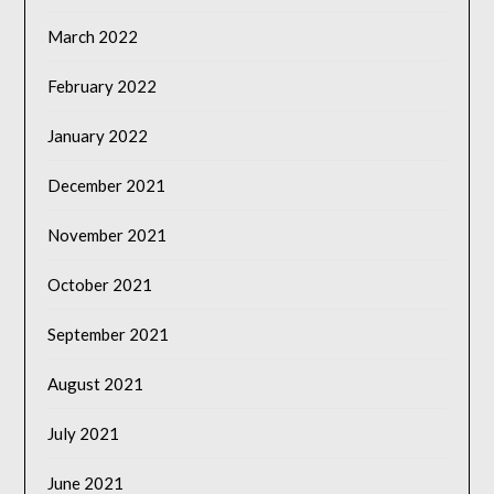
March 2022
February 2022
January 2022
December 2021
November 2021
October 2021
September 2021
August 2021
July 2021
June 2021