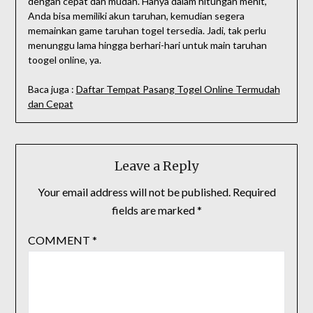
dengan cepat dan mudah. Hanya dalam hitungan menit,
Anda bisa memiliki akun taruhan, kemudian segera
memainkan game taruhan togel tersedia. Jadi, tak perlu
menunggu lama hingga berhari-hari untuk main taruhan
toogel online, ya.
Baca juga :
Daftar Tempat Pasang Togel Online Termudah
dan Cepat
Leave a Reply
Your email address will not be published.
Required
fields are marked
*
COMMENT
*