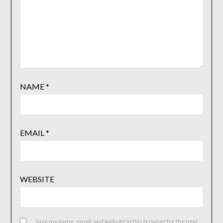
NAME
*
EMAIL
*
WEBSITE
Save my name, email, and website in this browser for the next