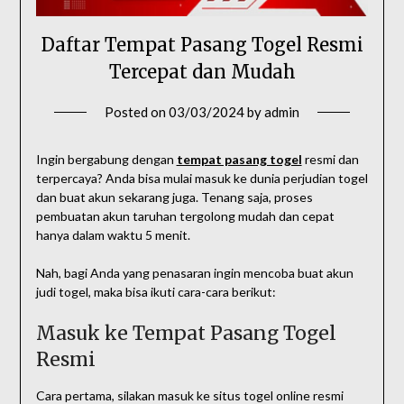
Daftar Tempat Pasang Togel Resmi
Tercepat dan Mudah
Posted on
03/03/2024
by
admin
Ingin bergabung dengan
tempat pasang togel
resmi dan
terpercaya? Anda bisa mulai masuk ke dunia perjudian togel
dan buat akun sekarang juga. Tenang saja, proses
pembuatan akun taruhan tergolong mudah dan cepat
hanya dalam waktu 5 menit.
Nah, bagi Anda yang penasaran ingin mencoba buat akun
judi togel, maka bisa ikuti cara-cara berikut:
Masuk ke Tempat Pasang Togel
Resmi
Cara pertama, silakan masuk ke situs togel online resmi