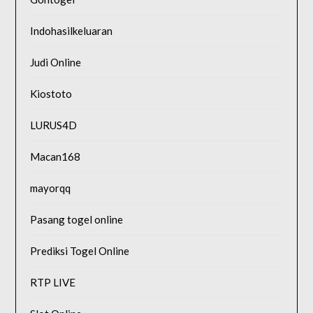
Indohasilkeluaran
Judi Online
Kiostoto
LURUS4D
Macan168
mayorqq
Pasang togel online
Prediksi Togel Online
RTP LIVE