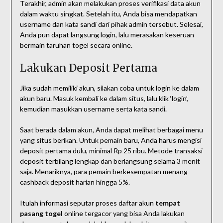
Terakhir, admin akan melakukan proses verifikasi data akun
dalam waktu singkat. Setelah itu, Anda bisa mendapatkan
username dan kata sandi dari pihak admin tersebut. Selesai,
Anda pun dapat langsung login, lalu merasakan keseruan
bermain taruhan togel secara online.
Lakukan Deposit Pertama
Jika sudah memiliki akun, silakan coba untuk login ke dalam
akun baru. Masuk kembali ke dalam situs, lalu klik ‘login’,
kemudian masukkan username serta kata sandi.
Saat berada dalam akun, Anda dapat melihat berbagai menu
yang situs berikan. Untuk pemain baru, Anda harus mengisi
deposit pertama dulu, minimal Rp 25 ribu. Metode transaksi
deposit terbilang lengkap dan berlangsung selama 3 menit
saja. Menariknya, para pemain berkesempatan menang
cashback deposit harian hingga 5%.
Itulah informasi seputar proses daftar akun
tempat
pasang togel
online tergacor yang bisa Anda lakukan