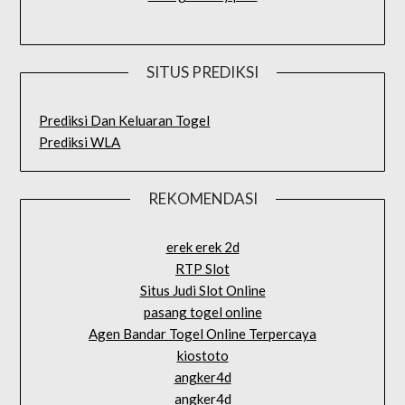
SITUS PREDIKSI
Prediksi Dan Keluaran Togel
Prediksi WLA
REKOMENDASI
erek erek 2d
RTP Slot
Situs Judi Slot Online
pasang togel online
Agen Bandar Togel Online Terpercaya
kiostoto
angker4d
angker4d