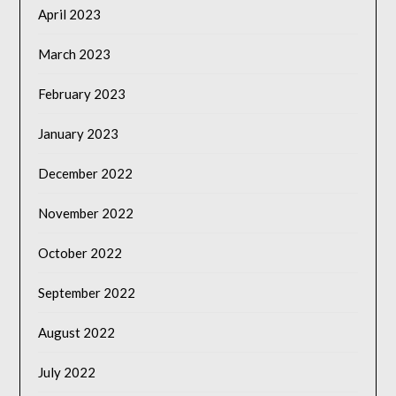
April 2023
March 2023
February 2023
January 2023
December 2022
November 2022
October 2022
September 2022
August 2022
July 2022