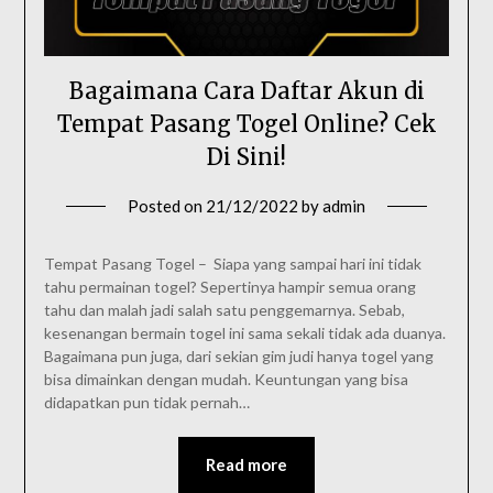
Bagaimana Cara Daftar Akun di
Tempat Pasang Togel Online? Cek
Di Sini!
Posted on
21/12/2022
by
admin
Tempat Pasang Togel – Siapa yang sampai hari ini tidak
tahu permainan togel? Sepertinya hampir semua orang
tahu dan malah jadi salah satu penggemarnya. Sebab,
kesenangan bermain togel ini sama sekali tidak ada duanya.
Bagaimana pun juga, dari sekian gim judi hanya togel yang
bisa dimainkan dengan mudah. Keuntungan yang bisa
didapatkan pun tidak pernah…
Read more