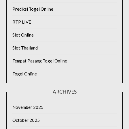
Prediksi Togel Online
RTP LIVE
Slot Online
Slot Thailand
Tempat Pasang Togel Online
Togel Online
ARCHIVES
November 2025
October 2025