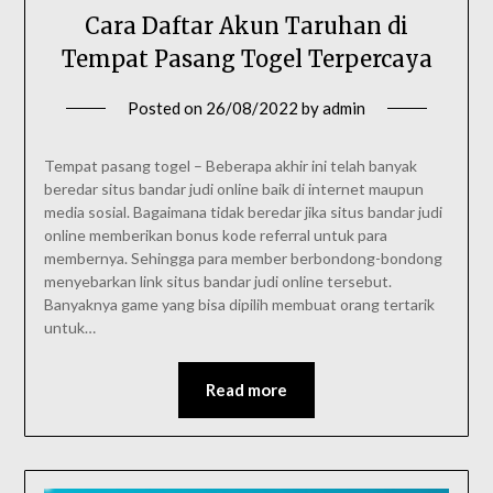
Cara Daftar Akun Taruhan di
Tempat Pasang Togel Terpercaya
Posted on
26/08/2022
by
admin
Tempat pasang togel – Beberapa akhir ini telah banyak
beredar situs bandar judi online baik di internet maupun
media sosial. Bagaimana tidak beredar jika situs bandar judi
online memberikan bonus kode referral untuk para
membernya. Sehingga para member berbondong-bondong
menyebarkan link situs bandar judi online tersebut.
Banyaknya game yang bisa dipilih membuat orang tertarik
untuk…
Read more