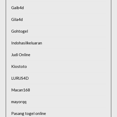
Gaib4d
Gila4d
Gohtogel
Indohasilkeluaran
Judi Online
Kiostoto
LURUS4D
Macan168
mayorqq
Pasang togel online