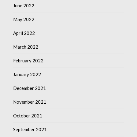
June 2022
May 2022
April 2022
March 2022
February 2022
January 2022
December 2021
November 2021
October 2021
September 2021