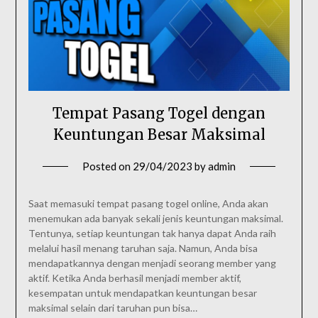
Tempat Pasang Togel dengan
Keuntungan Besar Maksimal
Posted on
29/04/2023
by
admin
Saat memasuki tempat pasang togel online, Anda akan
menemukan ada banyak sekali jenis keuntungan maksimal.
Tentunya, setiap keuntungan tak hanya dapat Anda raih
melalui hasil menang taruhan saja. Namun, Anda bisa
mendapatkannya dengan menjadi seorang member yang
aktif. Ketika Anda berhasil menjadi member aktif,
kesempatan untuk mendapatkan keuntungan besar
maksimal selain dari taruhan pun bisa…