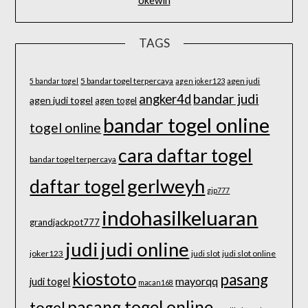
okewin
TAGS
5 bandar togel terpercaya
agen judi
5 bandar togel
agen joker123
bandar judi
angker4d
agen judi togel
agen togel
bandar togel online
togel online
cara daftar togel
bandar togel terpercaya
gerlweyh
daftar togel
gjp777
indohasilkeluaran
grandjackpot777
judi
judi online
joker123
judi slot
judi slot online
kiostoto
pasang
mayorqq
judi togel
macan168
pasang togel online
togel