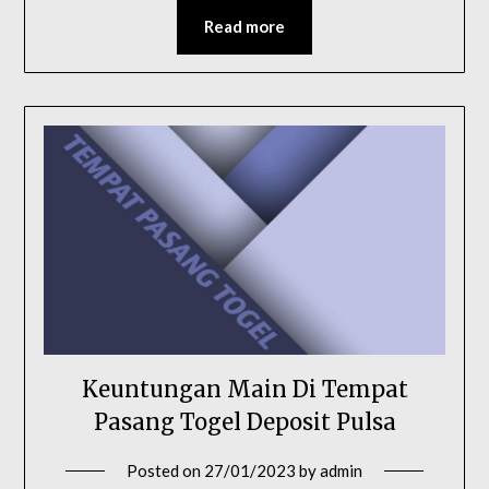
Read more
Keuntungan Main Di Tempat
Pasang Togel Deposit Pulsa
Posted on
27/01/2023
by
admin