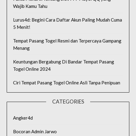
Wajib Kamu Tahu
Lurus4d: Begini Cara Daftar Akun Paling Mudah Cuma
5 Menit!
Tempat Pasang Togel Resmi dan Terpercaya Gampang
Menang
Keuntungan Bergabung Di Bandar Tempat Pasang
Togel Online 2024
Ciri Tempat Pasang Togel Online Asli Tanpa Penipuan
CATEGORIES
Angker4d
Bocoran Admin Jarwo