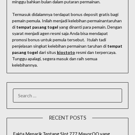
minggu bahkan bulan dalam putaran permainan.
Termasuk didalamnya terdapat bonus deposit gratis bagi
pemain pemula. Inilah menjadi kelebihan permainantaruhan
di
tempat pasang togel
yang dinanti para pemain. Dengan
syarat menjadi agen resmi saja Anda bisa mendapat
promosi bonus untuk pemula tersebut. Itulah tadi
penjelasan singkat kelebihan permainan taruhan di
tempat
pasang togel
dari situs
kiostoto
resmi dan terpercaya.
Tunggu apalagi, segera masuk dan raih semua
kelebihannya.
SEARCH
FOR:
RECENT POSTS
Fakta Menarik Tentang Slot 777 MayorQQ yang