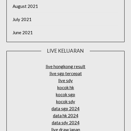
August 2021
July 2021
June 2021
LIVE KELUARAN
live hongkong result
live sgp tercepat
live sdy
kocok hk
kocok sgp
kocok sdy
data sgp 2024
data hk 2024
data sdy 2024
live draw japan