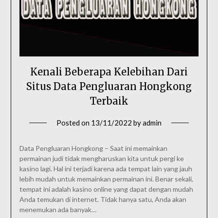
Kenali Beberapa Kelebihan Dari
Situs Data Pengluaran Hongkong
Terbaik
Posted on
13/11/2022
by
admin
Data Pengluaran Hongkong – Saat ini memainkan
permainan judi tidak mengharuskan kita untuk pergi ke
kasino lagi. Hal ini terjadi karena ada tempat lain yang jauh
lebih mudah untuk memainkan permainan ini. Benar sekali,
tempat ini adalah kasino online yang dapat dengan mudah
Anda temukan di internet. Tidak hanya satu, Anda akan
menemukan ada banyak…