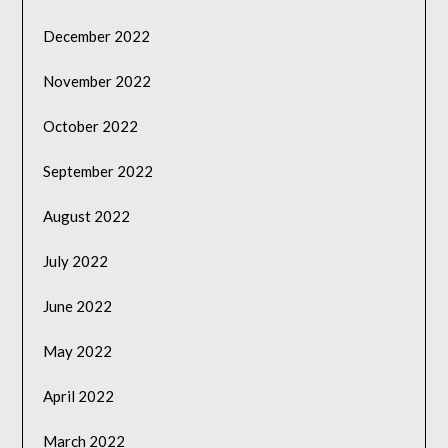
December 2022
November 2022
October 2022
September 2022
August 2022
July 2022
June 2022
May 2022
April 2022
March 2022