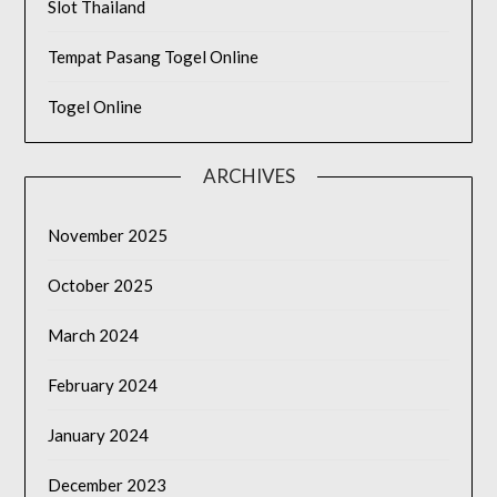
Slot Thailand
Tempat Pasang Togel Online
Togel Online
ARCHIVES
November 2025
October 2025
March 2024
February 2024
January 2024
December 2023