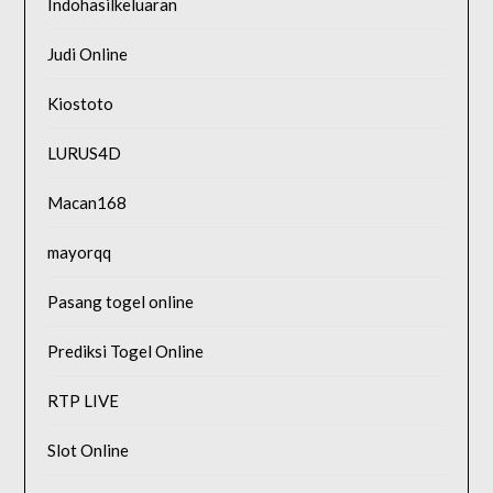
Indohasilkeluaran
Judi Online
Kiostoto
LURUS4D
Macan168
mayorqq
Pasang togel online
Prediksi Togel Online
RTP LIVE
Slot Online