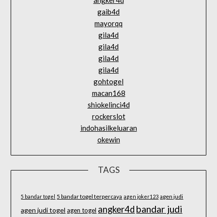
angker4d
gaib4d
mayorqq
gila4d
gila4d
gila4d
gila4d
gohtogel
macan168
shiokelinci4d
rockerslot
indohasilkeluaran
okewin
TAGS
5 bandar togel terpercaya
agen judi
5 bandar togel
agen joker123
bandar judi
angker4d
agen judi togel
agen togel