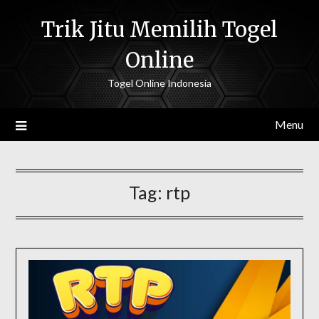
Skip
Trik Jitu Memilih Togel
to
content
Online
Togel Online Indonesia
Menu
Tag:
rtp