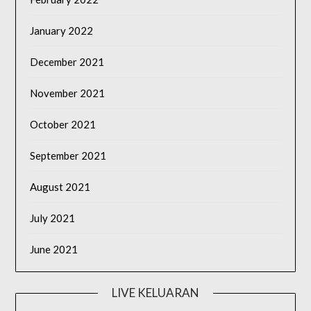
January 2022
December 2021
November 2021
October 2021
September 2021
August 2021
July 2021
June 2021
LIVE KELUARAN