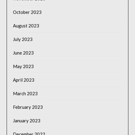
October 2023
August 2023
July 2023
June 2023
May 2023
April 2023
March 2023
February 2023
January 2023
December 2022