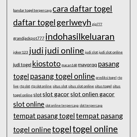
cara daftar togel
bandar togel terpercaya
gerlweyh
daftar togel
gjp777
indohasilkeluaran
grandjackpot777
judi
judi online
joker123
judi slot
judi slot online
kiostoto
pasang
mayorqq
judi togel
macan168
pasang togel online
togel
prediksi togel
rtp
situs slot
situs slot online
situs togel
situs
live
rtp slot
rtp slot online
slot gacor
slot onlien gacor
slot
togel online
slot online
slot online terpercaya
slot terpercaya
tempat pasang
tempat pasang togel
togel online
togel
togel online