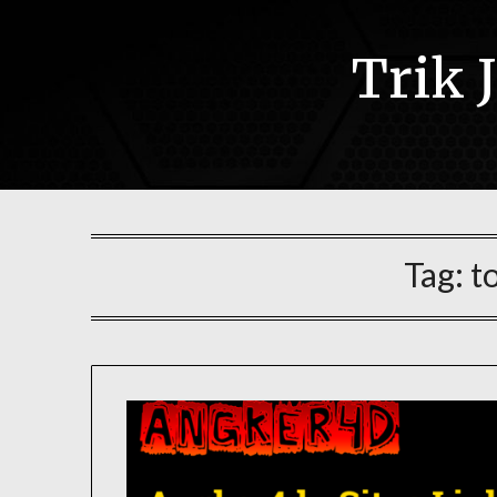
Skip
to
Trik 
content
Tag:
t