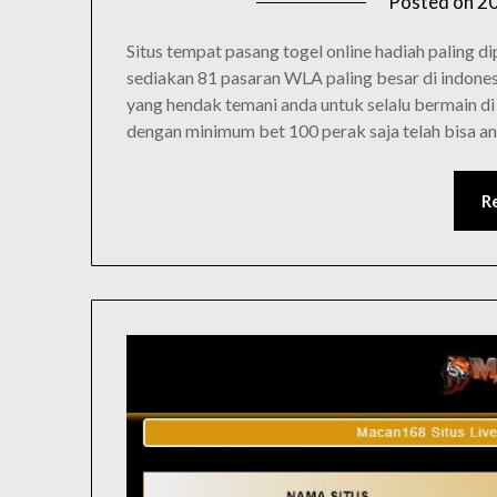
Posted on
2
Situs tempat pasang togel online hadiah paling 
sediakan 81 pasaran WLA paling besar di indones
yang hendak temani anda untuk selalu bermain di
dengan minimum bet 100 perak saja telah bisa 
R