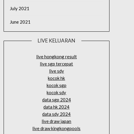
July 2021
June 2021
LIVE KELUARAN
live hongkong result
live sgp tercepat
live sdy
kocok hk
kocok sgp
kocok sdy
data sgp 2024
data hk 2024
data sdy 2024
live draw japan
live draw kingkongpools