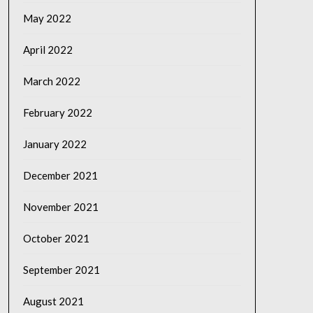
May 2022
April 2022
March 2022
February 2022
January 2022
December 2021
November 2021
October 2021
September 2021
August 2021