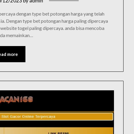
0/12/2023
by
admin
dipercaya dengan type bet potongan harga yang telah
ia. Dengan type bet potongan harga paling dipercaya
 website togel paling dipercaya. anda bisa mencoba
anda memainkan…
ead more