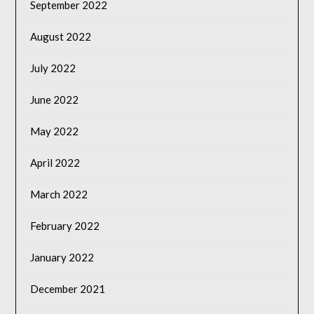
September 2022
August 2022
July 2022
June 2022
May 2022
April 2022
March 2022
February 2022
January 2022
December 2021