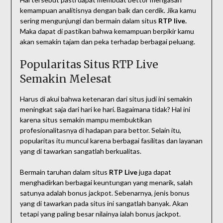
kemampuan analitisnya dengan baik dan cerdik. Jika kamu
sering mengunjungi dan bermain dalam situs
RTP live.
Maka dapat di pastikan bahwa kemampuan berpikir kamu
akan semakin tajam dan peka terhadap berbagai peluang.
Popularitas Situs RTP Live
Semakin Melesat
Harus di akui bahwa ketenaran dari situs judi ini semakin
meningkat saja dari hari ke hari. Bagaimana tidak? Hal ini
karena situs semakin mampu membuktikan
profesionalitasnya di hadapan para bettor. Selain itu,
popularitas itu muncul karena berbagai fasilitas dan layanan
yang di tawarkan sangatlah berkualitas.
Bermain taruhan dalam situs
RTP Live
juga dapat
menghadirkan berbagai keuntungan yang menarik, salah
satunya adalah bonus jackpot. Sebenarnya, jenis bonus
yang di tawarkan pada situs ini sangatlah banyak. Akan
tetapi yang paling besar nilainya ialah bonus jackpot.