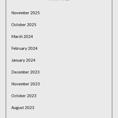
November 2025
October 2025
March 2024
February 2024
January 2024
December 2023
November 2023
October 2023
August 2023