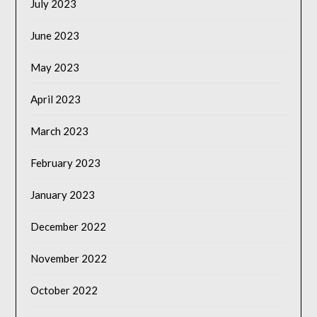
July 2023
June 2023
May 2023
April 2023
March 2023
February 2023
January 2023
December 2022
November 2022
October 2022