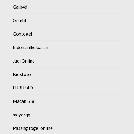
Gaib4d
Gila4d
Gohtogel
Indohasilkeluaran
Judi Online
Kiostoto
LURUS4D
Macan168
mayorqq
Pasang togel online