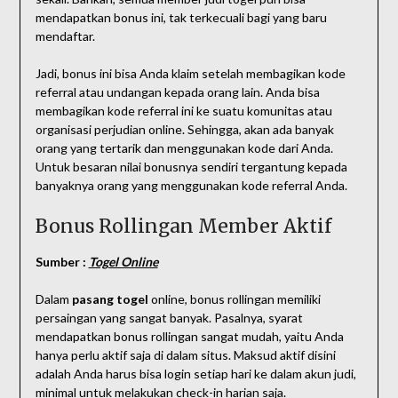
mendapatkan bonus ini, tak terkecuali bagi yang baru
mendaftar.
Jadi, bonus ini bisa Anda klaim setelah membagikan kode
referral atau undangan kepada orang lain. Anda bisa
membagikan kode referral ini ke suatu komunitas atau
organisasi perjudian online. Sehingga, akan ada banyak
orang yang tertarik dan menggunakan kode dari Anda.
Untuk besaran nilai bonusnya sendiri tergantung kepada
banyaknya orang yang menggunakan kode referral Anda.
Bonus Rollingan Member Aktif
Sumber :
Togel Online
Dalam
pasang togel
online, bonus rollingan memiliki
persaingan yang sangat banyak. Pasalnya, syarat
mendapatkan bonus rollingan sangat mudah, yaitu Anda
hanya perlu aktif saja di dalam situs. Maksud aktif disini
adalah Anda harus bisa login setiap hari ke dalam akun judi,
minimal untuk melakukan check-in harian saja.