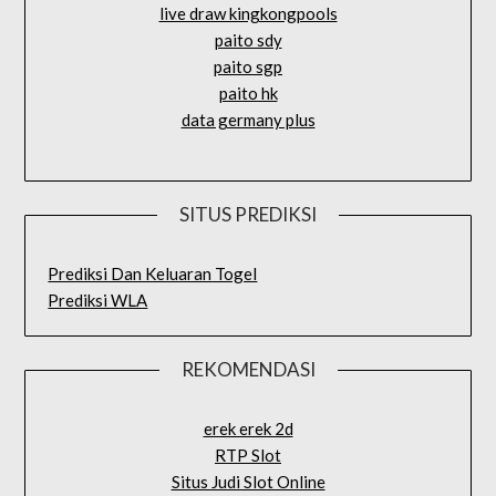
live draw kingkongpools
paito sdy
paito sgp
paito hk
data germany plus
SITUS PREDIKSI
Prediksi Dan Keluaran Togel
Prediksi WLA
REKOMENDASI
erek erek 2d
RTP Slot
Situs Judi Slot Online