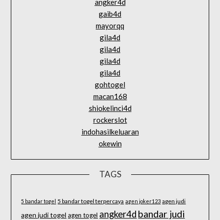
angker4d
gaib4d
mayorqq
gila4d
gila4d
gila4d
gila4d
gohtogel
macan168
shiokelinci4d
rockerslot
indohasilkeluaran
okewin
TAGS
5 bandar togel terpercaya
agen judi
5 bandar togel
agen joker123
bandar judi
angker4d
agen judi togel
agen togel