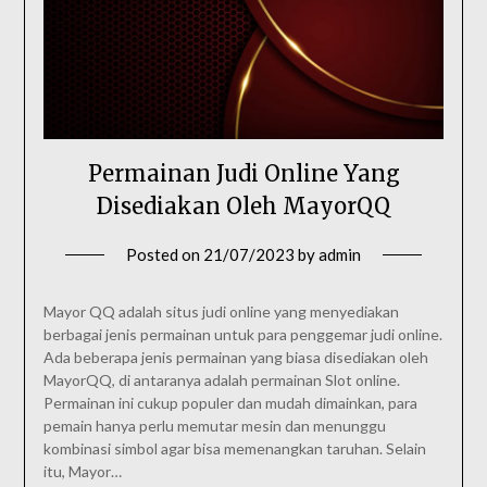
Permainan Judi Online Yang
Disediakan Oleh MayorQQ
Posted on
21/07/2023
by
admin
Mayor QQ adalah situs judi online yang menyediakan
berbagai jenis permainan untuk para penggemar judi online.
Ada beberapa jenis permainan yang biasa disediakan oleh
MayorQQ, di antaranya adalah permainan Slot online.
Permainan ini cukup populer dan mudah dimainkan, para
pemain hanya perlu memutar mesin dan menunggu
kombinasi simbol agar bisa memenangkan taruhan. Selain
itu, Mayor…