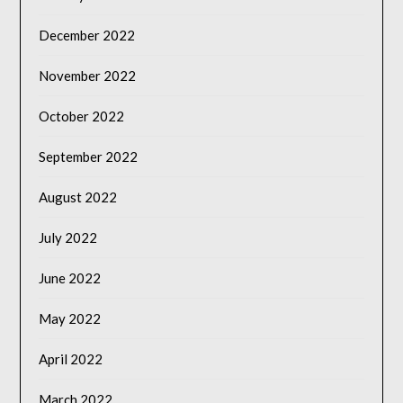
December 2022
November 2022
October 2022
September 2022
August 2022
July 2022
June 2022
May 2022
April 2022
March 2022