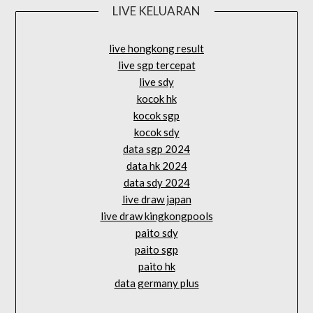
LIVE KELUARAN
live hongkong result
live sgp tercepat
live sdy
kocok hk
kocok sgp
kocok sdy
data sgp 2024
data hk 2024
data sdy 2024
live draw japan
live draw kingkongpools
paito sdy
paito sgp
paito hk
data germany plus