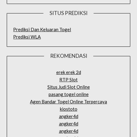
SITUS PREDIKSI
Prediksi Dan Keluaran Togel
Prediksi WLA
REKOMENDASI
erek erek 2d
RTP Slot
Situs Judi Slot Online
pasang togel online
Agen Bandar Togel Online Terpercaya
kiostoto
angker4d
angker4d
angker4d