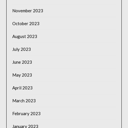
November 2023
October 2023
August 2023
July 2023
June 2023
May 2023
April 2023
March 2023
February 2023
January 2023