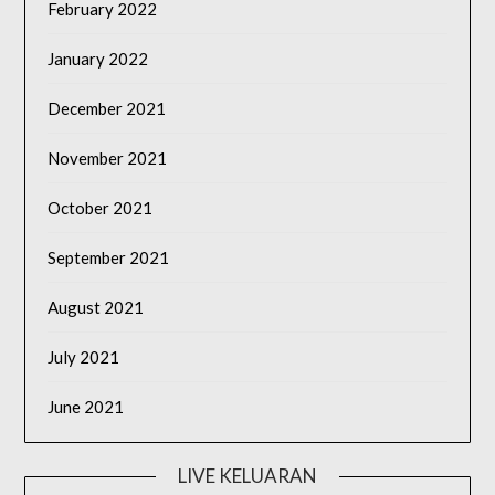
February 2022
January 2022
December 2021
November 2021
October 2021
September 2021
August 2021
July 2021
June 2021
LIVE KELUARAN