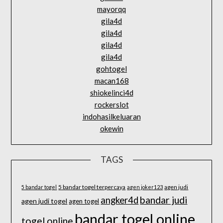
mayorqq
gila4d
gila4d
gila4d
gila4d
gohtogel
macan168
shiokelinci4d
rockerslot
indohasilkeluaran
okewin
TAGS
5 bandar togel terpercaya
agen judi
5 bandar togel
agen joker123
bandar judi
angker4d
agen judi togel
agen togel
bandar togel online
togel online