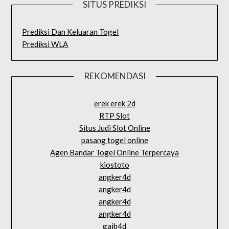
SITUS PREDIKSI
Prediksi Dan Keluaran Togel
Prediksi WLA
REKOMENDASI
erek erek 2d
RTP Slot
Situs Judi Slot Online
pasang togel online
Agen Bandar Togel Online Terpercaya
kiostoto
angker4d
angker4d
angker4d
angker4d
gaib4d