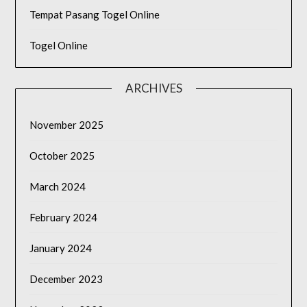
Tempat Pasang Togel Online
Togel Online
ARCHIVES
November 2025
October 2025
March 2024
February 2024
January 2024
December 2023