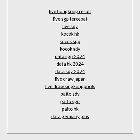
live hongkong result
live sgp tercepat
live sdy
kocok hk
kocok sgp
kocok sdy
data sgp 2024
data hk 2024
data sdy 2024
live draw japan
live draw kingkongpools
paito sdy
paito sgp
paito hk
data germany plus